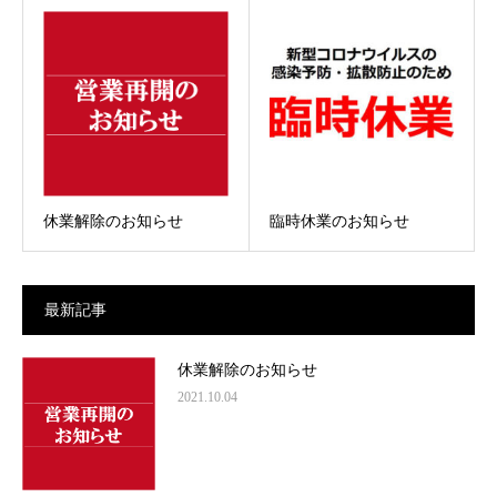
休業解除のお知らせ
臨時休業のお知らせ
最新記事
休業解除のお知らせ
2021.10.04