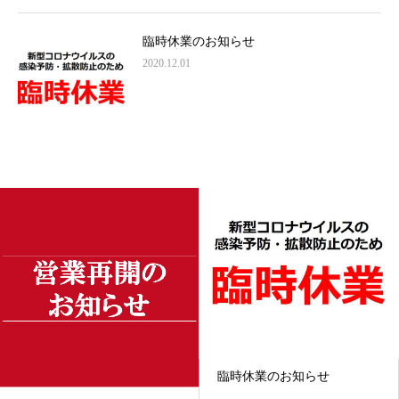
臨時休業のお知らせ
2020.12.01
臨時休業のお知らせ