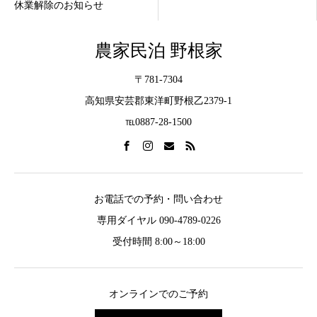
休業解除のお知らせ
農家民泊 野根家
〒781-7304
高知県安芸郡東洋町野根乙2379-1
℡0887-28-1500
お電話での予約・問い合わせ
専用ダイヤル 090-4789-0226
受付時間 8:00～18:00
オンラインでのご予約