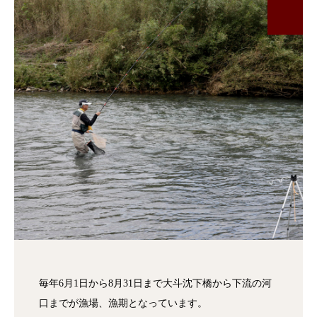
毎年6月1日から8月31日まで大斗沈下橋から下流の河
口までが漁場、漁期となっています。