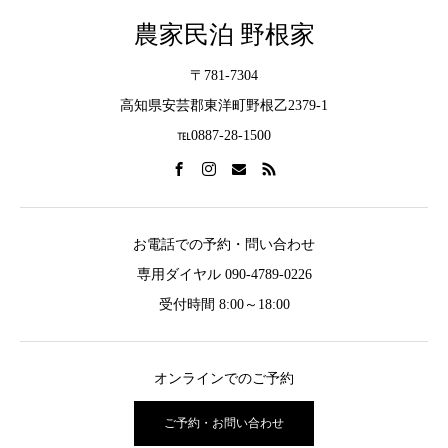
農家民泊 野根家
〒781-7304
高知県安芸郡東洋町野根乙2379-1
℡0887-28-1500
お電話での予約・問い合わせ
専用ダイヤル 090-4789-0226
受付時間 8:00～18:00
オンラインでのご予約
ご予約・お問い合わせ