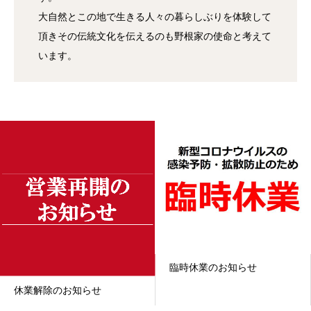
大自然とこの地で生きる人々の暮らしぶりを体験して
頂きその伝統文化を伝えるのも野根家の使命と考えて
います。
臨時休業のお知らせ
休業解除のお知らせ