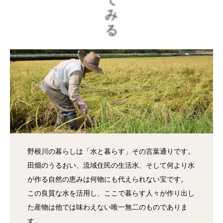
野根川の暮らしは「水と暮らす」その言葉通りです。
田畑のうるおい、流域住民の生活水、そして何より水
が作る自然の恵みは何物にも代えられない宝です。
この良質な水を活用し、ここで暮らす人々が作り出し
た産物は他では味わえない唯一無二のものでありま
す。