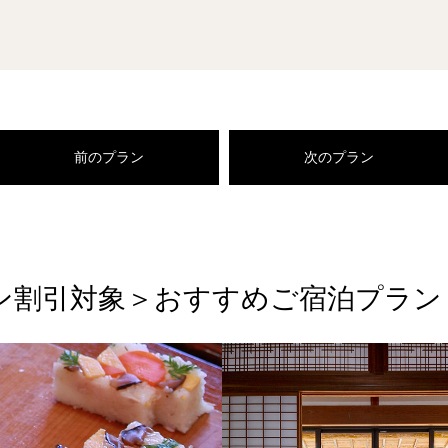
前のプラン
次のプラン
ーン割引対象＞おすすめご宿泊プラン